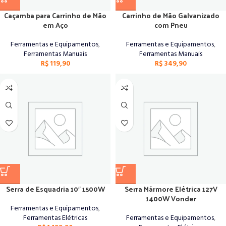
Caçamba para Carrinho de Mão
Carrinho de Mão Galvanizado
em Aço
com Pneu
Ferramentas e Equipamentos
,
Ferramentas e Equipamentos
,
Ferramentas Manuais
Ferramentas Manuais
R$
119,90
R$
349,90
Serra de Esquadria 10″ 1500W
Serra Mármore Elétrica 127V
1400W Vonder
Ferramentas e Equipamentos
,
Ferramentas Elétricas
Ferramentas e Equipamentos
,