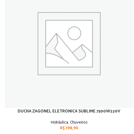
DUCHA ZAGONEL ELETRONICA SUBLIME 7500W220V
ADICIONAR AO CARRINHO
Hidráulica
,
Chuveiros
R$
198,90