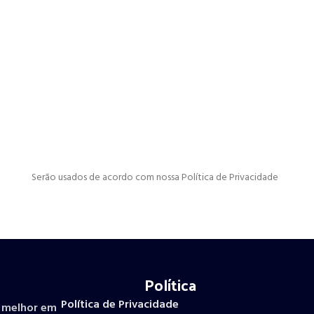
Serão usados de acordo com nossa Política de Privacidade
Política
Política de Privacidade
o melhor em