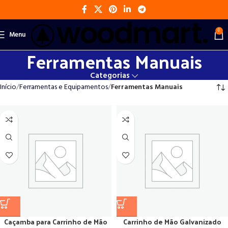
0
Menu
Ferramentas Manuais
Categorias
Início
Ferramentas e Equipamentos
Ferramentas Manuais
Caçamba para Carrinho de Mão
Carrinho de Mão Galvanizado