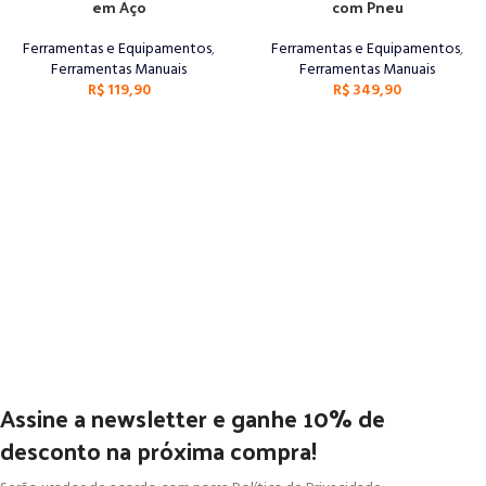
em Aço
com Pneu
Ferramentas e Equipamentos
,
Ferramentas e Equipamentos
,
Ferramentas Manuais
Ferramentas Manuais
R$
119,90
R$
349,90
Assine a newsletter e ganhe 10% de
desconto na próxima compra!