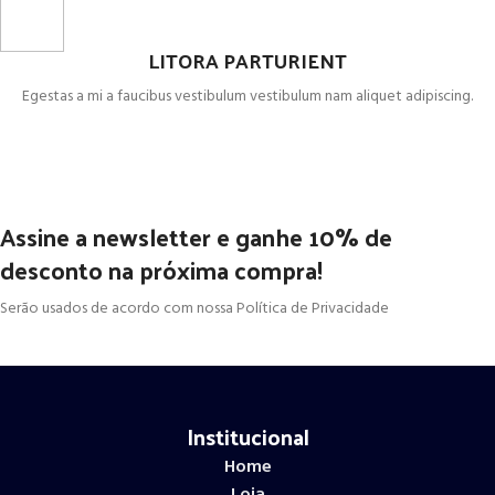
LITORA PARTURIENT
Egestas a mi a faucibus vestibulum vestibulum nam aliquet adipiscing.
Assine a newsletter e ganhe 10% de
desconto na próxima compra!
Serão usados de acordo com nossa Política de Privacidade
Institucional
Home