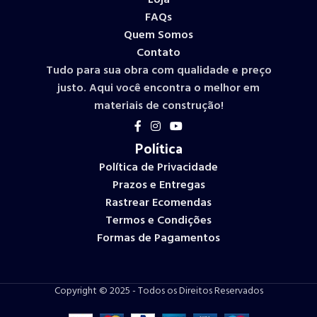
Loja
FAQs
Quem Somos
Contato
Tudo para sua obra com qualidade e preço
justo. Aqui você encontra o melhor em
materiais de construção!
Política
Política de Privacidade
Prazos e Entregas
Rastrear Ecomendas
Termos e Condições
Formas de Pagamentos
Copyright © 2025 - Todos os Direitos Reservados