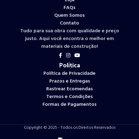
Loja
FAQs
Quem Somos
Contato
Tudo para sua obra com qualidade e preço
justo. Aqui você encontra o melhor em
materiais de construção!
Política
Política de Privacidade
Prazos e Entregas
Rastrear Ecomendas
Termos e Condições
Formas de Pagamentos
Copyright © 2025 - Todos os Direitos Reservados