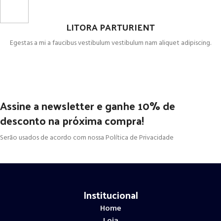
LITORA PARTURIENT
Egestas a mi a faucibus vestibulum vestibulum nam aliquet adipiscing.
Assine a newsletter e ganhe 10% de
desconto na próxima compra!
Serão usados de acordo com nossa Política de Privacidade
Institucional
Home