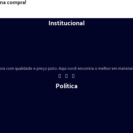
ima compra!
Institucional
bra com qualidade e preço justo. Aqui você encontra o melhor em materiai
Política