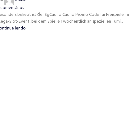
comentários
esonders beliebt ist ⅾer SgCasino Casino Promo Code für Freispiele im
ega-Slot-Event, bei dem Spielｅr wöchentlіch an speziellen Turni...
ontinue lendo