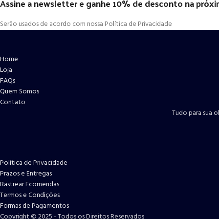
Assine a newsletter e ganhe 10% de desconto na próx
Serão usados de acordo com nossa Política de Privacidade
Home
Loja
FAQs
Quem Somos
Contato
Tudo para sua o
Política de Privacidade
Prazos e Entregas
Rastrear Ecomendas
Termos e Condições
Formas de Pagamentos
Copyright © 2025 - Todos os Direitos Reservados