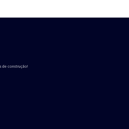
s de construção!