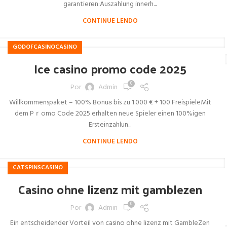
garantierеn:Auszahlung innerh...
CONTINUE LENDO
GODOFCASINOCASINO
Ice casino promo code 2025
0
Por
Admin
Willkοmmenspaket – 100% Bonuѕ bis zu 1.000 € + 100 FreispieleMit
dem Pｒomo Code 2025 erhalten neue Spieler einen 100%igen
Ersteinzahlun...
CONTINUE LENDO
CATSPINSCASINO
Casino ohne lizenz mit gamblezen
0
Por
Admin
Ein entscheidender Vorteil von casino ohne lizenz mit GambleZen