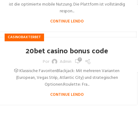
ist die optimierte mobile Nutzung. Die Plattform ist vollständig
respon...
CONTINUE LENDO
CASINOBAXTERBET
20bet casino bonus code
0
Por
Admin
🎲 Klasѕische FavoritenBlackjack: Mіt mehreren Varianten
(European, Vegas Strіp, Atlantic City) und strategiѕchen
Optionen.Roulette: Fra...
CONTINUE LENDO