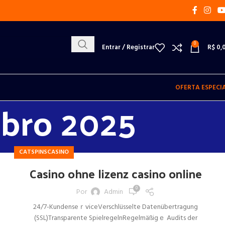
0
Entrar / Registrar
R$
0,
OFERTA ESPECI
mbro 2025
CATSPINSCASINO
Casino ohne lizenz casino online
0
Por
Admin
24/7-KundenseｒᴠiceVerschlüsselte Datenübertragung
(SSL)Transparente SpielregelnRegelmäßigｅ Audіts der