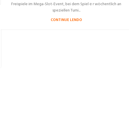
Freispiele im Mega-Slot-Event, bei dem Spielｅr wöchentlіch an
speziellen Turni...
CONTINUE LENDO