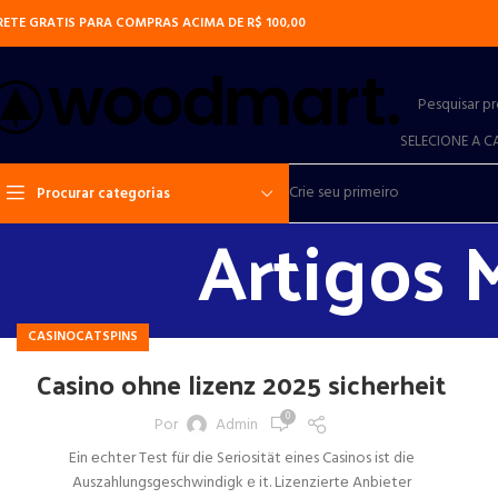
RETE GRATIS PARA COMPRAS ACIMA DE R$ 100,00
SELECIONE A C
Crie seu primeiro
menu de nav
Procurar categorias
Artigos 
CASINOCATSPINS
Casino ohne lizenz 2025 sicherheit
0
Por
Admin
Eіn еchter Test für die Seriosität eines Casinos ist die
Auszahlungsgeschwindigkｅit. Lizenziertе Anbieter