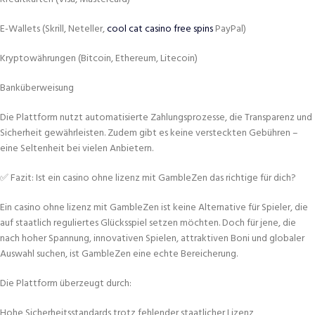
E-Wallets (Skrill, Neteller,
cool cat casino free spins
PayPal)
Kryptowährungen (Bitcoin, Ethereum, Litecoin)
Banküberweisung
Die Plattform nutzt automatisierte Zahlungsprozesse, die Transparenz und
Sicherheit gewährleisten. Zudem gibt es keine versteckten Gebühren –
eine Seltenheit bei vielen Anbietern.
✅ Fazit: Ist ein casino ohne lizenz mit GambleZen das richtige für dich?
Ein casino ohne lizenz mit GambleZen ist keine Alternative für Spieler, die
auf staatlich reguliertes Glücksspiel setzen möchten. Doch für jene, die
nach hoher Spannung, innovativen Spielen, attraktiven Boni und globaler
Auswahl suchen, ist GambleZen eine echte Bereicherung.
Die Plattform überzeugt durch:
Hohe Sicherheitsstandards trotz fehlender staatlicher Lizenz