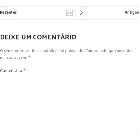
Recentes
Antigos
DEIXE UM COMENTÁRIO
O seu endereço de e-mail não será publicado.
Campos obrigatórios são
*
marcados com
*
Comentário