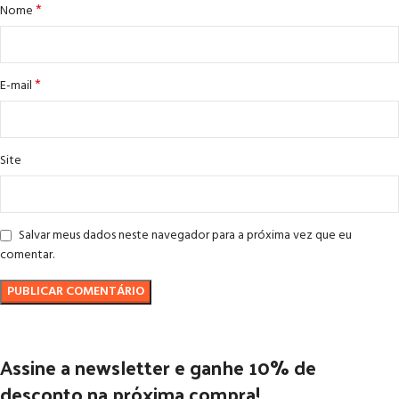
*
Nome
*
E-mail
Site
Salvar meus dados neste navegador para a próxima vez que eu
comentar.
Assine a newsletter e ganhe 10% de
desconto na próxima compra!