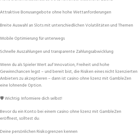
Attraktive Bonusangebote ohne hohe Wettanforderungen
Breite Auswahl an Slots mit unterschiedlichen Volatilitäten und Themen
Mobile Optimierung für unterwegs
Schnelle Auszahlungen und transparente Zahlungsabwicklung
Wenn du als Spieler Wert auf Innovation, Freiheit und hohe
Gewinnchancen legst – und bereit bist, die Risiken eines nicht lizenzierten
Anbieters zu akzeptieren – dann ist casino ohne lizenz mit GambleZen
eine lohnende Option.
🛡️ Wichtig: Informiere dich selbst!
Bevor du ein Konto bei einem casino ohne lizenz mit GambleZen
eröffnest, solltest du:
Deine persönlichen Risikogrenzen kennen