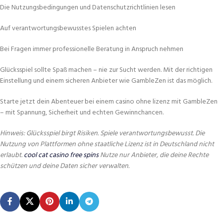
Die Nutzungsbedingungen und Datenschutzrichtlinien lesen
Auf verantwortungsbewusstes Spielen achten
Bei Fragen immer professionelle Beratung in Anspruch nehmen
Glücksspiel sollte Spaß machen – nie zur Sucht werden. Mit der richtigen
Einstellung und einem sicheren Anbieter wie GambleZen ist das möglich.
Starte jetzt dein Abenteuer bei einem casino ohne lizenz mit GambleZen
– mit Spannung, Sicherheit und echten Gewinnchancen.
Hinweis: Glücksspiel birgt Risiken. Spiele verantwortungsbewusst. Die
Nutzung von Plattformen ohne staatliche Lizenz ist in Deutschland nicht
erlaubt.
cool cat casino free spins
Nutze nur Anbieter, die deine Rechte
schützen und deine Daten sicher verwalten.