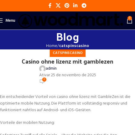
0
Menu
Blog
Home
catspinscasino
CATSPINSCASINO
Casino ohne lizenz mit gamblezen
admin
Ativar 25 de novembro de 2025
0
Ein entscheidender Vorteil von casino ohne lizenz mit GambleZen ist die
optimierte mobile Nutzung. Die Plattform ist vollständig responsiv und
funktioniert nahtlos auf Android- und iOS-Geräten.
Vorteile der mobilen Nutzung: