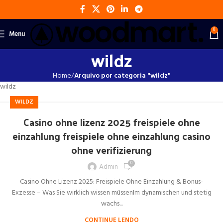
0
Menu
wildz
Home
Arquivo por categoria "wildz"
wildz
WILDZ
Casino ohne lizenz 2025 freispiele ohne
einzahlung freispiele ohne einzahlung casino
ohne verifizierung
0
Admin
Casino Ohne Lizenz 2025: Freispiele Ohne Einzahlung & Bonus-
Exzesse – Was Sie wirklich wissen müssenIm dynamischen und stetig
wachs...
CONTINUE LENDO