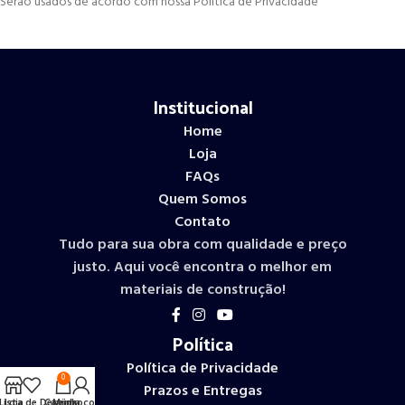
Serão usados de acordo com nossa Política de Privacidade
Institucional
Home
Loja
FAQs
Quem Somos
Contato
Tudo para sua obra com qualidade e preço
justo. Aqui você encontra o melhor em
materiais de construção!
Política
Política de Privacidade
0
Prazos e Entregas
Lista de Desejos
Loja
Carrinho
Minha conta