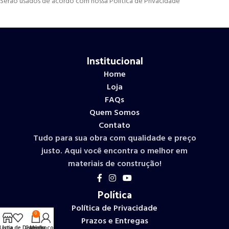
Serão usados de acordo com nossa Política de Privacidade
Institucional
Home
Loja
FAQs
Quem Somos
Contato
Tudo para sua obra com qualidade e preço
justo. Aqui você encontra o melhor em
materiais de construção!
Política
Política de Privacidade
0
Prazos e Entregas
Lista de Desejos
Loja
Carrinho
Minha conta