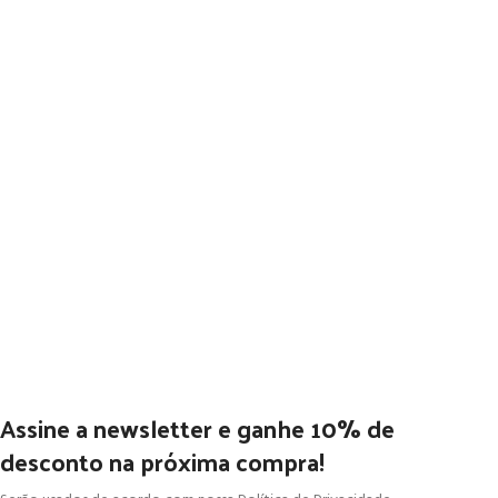
Assine a newsletter e ganhe 10% de
desconto na próxima compra!