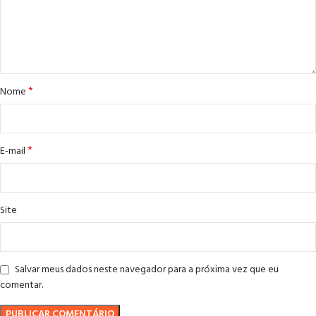
*
Nome
*
E-mail
Site
Salvar meus dados neste navegador para a próxima vez que eu
comentar.