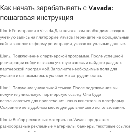
Как начать зарабатывать с Vavada:
пошаговая инструкция
Шаг 1: Регистрация в Vavada. Для начала вам необходимо создать
учетную запись на платформе Vavada. Перейдите на официальный
сайт и заполните форму регистрации, указав актуальные данные.
Шаг 2: Подключение к партнерской программе. После успешной
регистрации войдите в свою учетную запись и найдите раздел с
партнерской программой. Заполните необходимые поля для
участия и ознакомьтесь с условиями сотрудничества.
Шаг 3: Получение уникальной ссылки. После подключения вы
получите уникальную партнерскую ссылку. Она будет
использоваться для привлечения новых клиентов на платформу.
Сохраните ее в удобном месте для дальнейшего использования.
Шаг 4: Выбор рекламных материалов. Vavada предлагает
разнообразные рекламные материалы: баннеры, текстовые ссылки