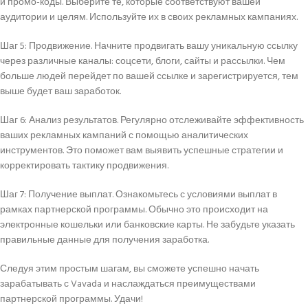
и промо-коды. Выберите те, которые соответствуют вашей
аудитории и целям. Используйте их в своих рекламных кампаниях.
Шаг 5: Продвижение. Начните продвигать вашу уникальную ссылку
через различные каналы: соцсети, блоги, сайты и рассылки. Чем
больше людей перейдет по вашей ссылке и зарегистрируется, тем
выше будет ваш заработок.
Шаг 6: Анализ результатов. Регулярно отслеживайте эффективность
ваших рекламных кампаний с помощью аналитических
инструментов. Это поможет вам выявить успешные стратегии и
корректировать тактику продвижения.
Шаг 7: Получение выплат. Ознакомьтесь с условиями выплат в
рамках партнерской программы. Обычно это происходит на
электронные кошельки или банковские карты. Не забудьте указать
правильные данные для получения заработка.
Следуя этим простым шагам, вы сможете успешно начать
зарабатывать с Vavada и наслаждаться преимуществами
партнерской программы. Удачи!