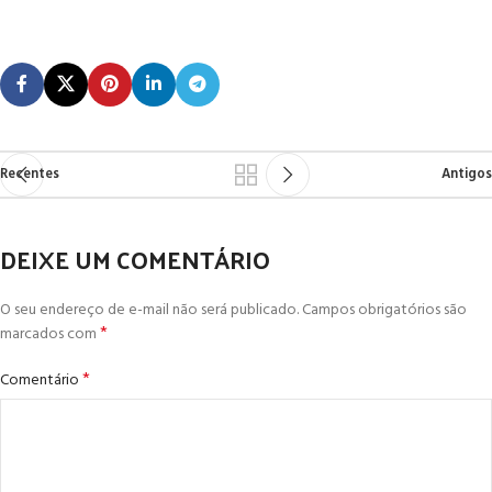
Recentes
Antigos
DEIXE UM COMENTÁRIO
O seu endereço de e-mail não será publicado.
Campos obrigatórios são
*
marcados com
*
Comentário